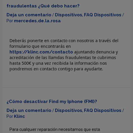
fraudulentas ¿Qué debo hacer?
Deja un comentario
Dispositivos
FAQ Dispositivos
/
,
/
mercedes.de.la.rosa
Por
Deberás ponerte en contacto con nosotros a través del
formulario que encontrarás en
ajuntando denuncia y
https://klinc.com/contacto
acreditación de las llamdas fraudulentas te cubrimos
hasta 500€ y una vez recibida la información nos
pondremos en contacto contigo para ayudarte.
¿Cómo desactivar Find my Iphone (FMI)?
Deja un comentario
Dispositivos
FAQ Dispositivos
/
,
/
Klinc
Por
Para cualquier reparación necesitamos que esta