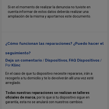
Si en el momento de realizar la denuncia no tuviste en
cuenta informar de estos datos deberás realizar una
ampliación de la misma y aportarnos este documento.
¿Cómo funcionan las reparaciones? ¿Puedo hacer el
seguimiento?
Deja un comentario
Dispositivos
FAQ Dispositivos
/
,
/
Klinc
Por
En el caso de que tu dispositivo necesite repararse, irán a
recogerlo a tu domicilio y te lo devolverán allí una vez esté
arreglado.
Todas nuestras reparaciones se realizan en talleres
oficiales de marca
, por lo que si tu dispositivo sigue en
garantía, esta no se anulará con nuestros cambios.