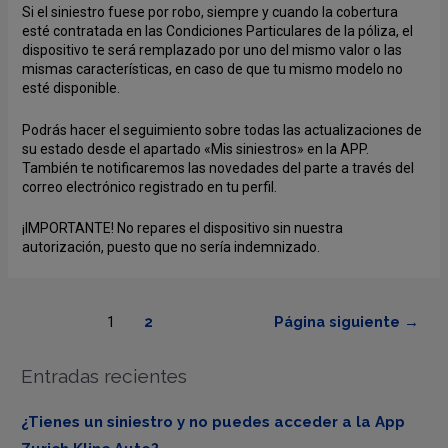
Si el siniestro fuese por robo, siempre y cuando la cobertura
esté contratada en las Condiciones Particulares de la póliza, el
dispositivo te será remplazado por uno del mismo valor o las
mismas características, en caso de que tu mismo modelo no
esté disponible.
Podrás hacer el seguimiento sobre todas las actualizaciones de
su estado desde el apartado «Mis siniestros» en la APP.
También te notificaremos las novedades del parte a través del
correo electrónico registrado en tu perfil.
¡IMPORTANTE! No repares el dispositivo sin nuestra
autorización, puesto que no sería indemnizado.
1
2
Página siguiente
→
Entradas recientes
¿Tienes un siniestro y no puedes acceder a la App