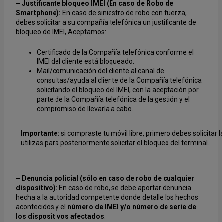
– Justificante bloqueo IMEI (En caso de Robo de
Smartphone):
En caso de siniestro de robo con fuerza,
debes solicitar a su compañía telefónica un justificante de
bloqueo de IMEI, Aceptamos:
Certificado de la Compañía telefónica conforme el
IMEI del cliente está bloqueado.
Mail/comunicación del cliente al canal de
consultas/ayuda al cliente de la Compañía telefónica
solicitando el bloqueo del IMEI, con la aceptación por
parte de la Compañía telefónica de la gestión y el
compromiso de llevarla a cabo.
Importante:
si compraste tu móvil libre, primero debes solicitar 
utilizas para posteriormente solicitar el bloqueo del terminal.
– Denuncia policial (sólo en caso de robo de cualquier
dispositivo):
En caso de robo, se debe aportar denuncia
hecha a la autoridad competente donde detalle los hechos
acontecidos y el
número de IMEI y/o número de serie de
los dispositivos afectados
.