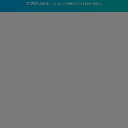
© 2024 Zurich. Todos los derechos reservados.