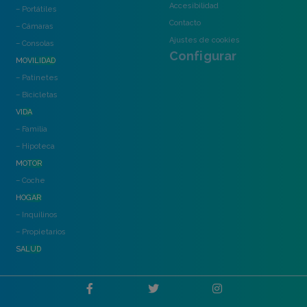
Accesibilidad
– Portátiles
Contacto
– Cámaras
Ajustes de cookies
– Consolas
Configurar
MOVILIDAD
– Patinetes
– Bicicletas
VIDA
– Familia
– Hipoteca
MOTOR
– Coche
HOGAR
– Inquilinos
– Propietarios
SALUD