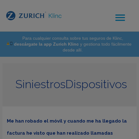
Para cualquier consulta sobre tus seguros de Klinc,
descárgate la app Zurich Klinc
y gestiona todo fácilmente
desde allí.
SiniestrosDispositivos
Me han robado el móvil y cuando me ha llegado la
factura he visto que han realizado llamadas