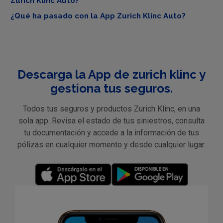
Zurich Klinc Auto?
¿Qué ha pasado con la App Zurich Klinc Auto?
Descarga la App de zurich klinc y
gestiona tus seguros.
Todos tus seguros y productos Zurich Klinc, en una
sola app. Revisa el estado de tus siniestros, consulta
tu documentación y accede a la información de tus
pólizas en cualquier momento y desde cualquier lugar.