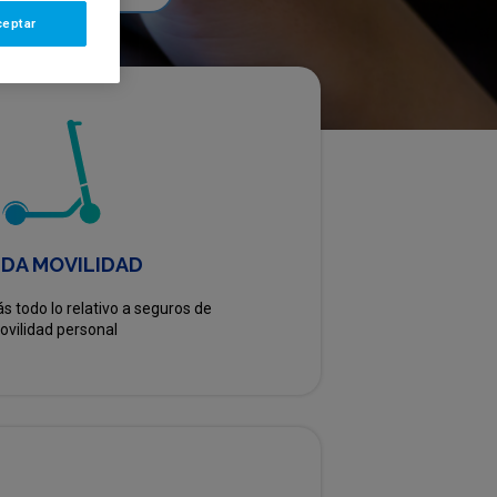
ceptar
DA MOVILIDAD
s todo lo relativo a seguros de
ovilidad personal