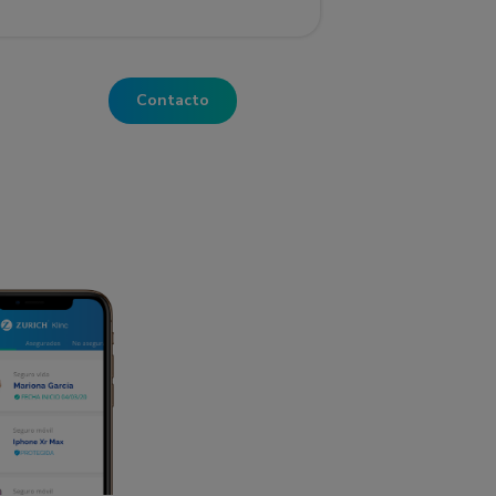
Contacto