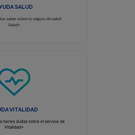
YUDA SALUD
tas saber sobre tu seguro de salud
Salud+
DA VITALIDAD
si tienes dudas sobre el servicio de
Vitalidad+