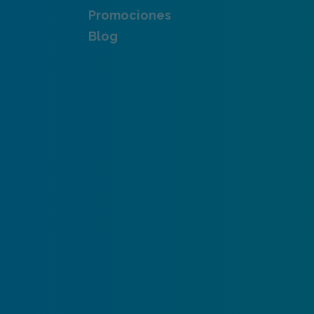
Promociones
Blog