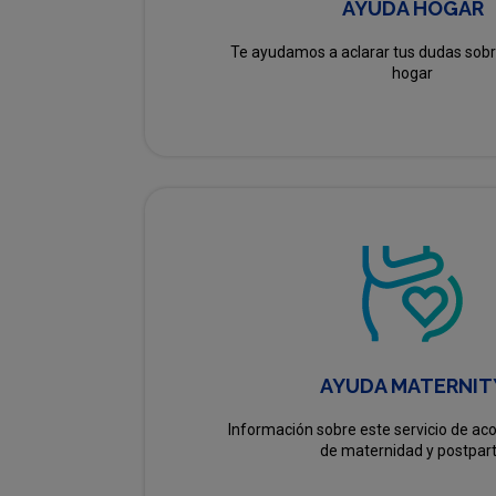
AYUDA HOGAR
Te ayudamos a aclarar tus dudas sobr
hogar
AYUDA MATERNIT
Información sobre este servicio de 
de maternidad y postpar