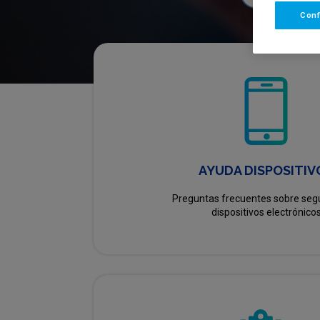
Conf
AYUDA DISPOSITIV
Preguntas frecuentes sobre seg
dispositivos electrónico