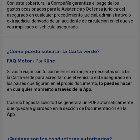
Con esta cobertura, la Compañía garantiza el pago de los
gastos ocasionados para la Asistencia y Defensa jurídica del
asegurado en cualquier procedimiento judicial, administrativo o
extrajudicial derivado de un accidente de circulación en el que se
vea implicado el vehículo asegurado.
¿Cómo puedo solicitar la Carta verde?
FAQ Motor
Klinc
/ Por
Si vas a viajar con tu coche en el extranjero y necesitas solicitar
la Carta verde para acreditar que el vehículo está asegurado en
los países que figuran en el propio documento,
lo puedes hacer
en cualquier momento a través de la App.
Cuando hagas la solicitud se generará un PDF automáticamente
que quedará guardado en la sección de Documentación en la
App.
¿Quiénes son los conductores autorizados?