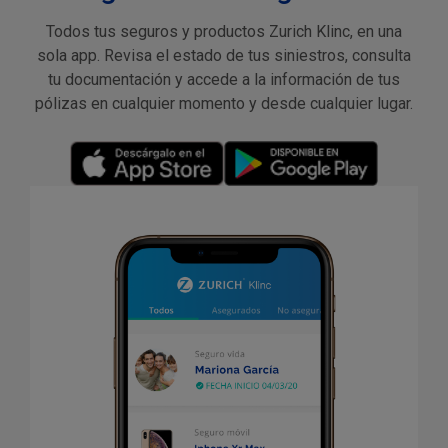
Todos tus seguros y productos Zurich Klinc, en una
sola app. Revisa el estado de tus siniestros, consulta
tu documentación y accede a la información de tus
pólizas en cualquier momento y desde cualquier lugar.