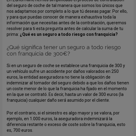
del seguro de coche de tal manera que somos los únicos que
nos adaptamos por completo a lo que tú deseas pagar. Por ello,
y para que puedas conocer de manera exhaustiva toda la
información que necesitas antes de la contratación, queremos
resolver para ti esta pregunta antes de calcular la suma de tu
prima:
¿Qué es un seguro a todo riesgo con franquicia?
¿Qué significa tener un seguro a todo riesgo
con franquicia de 300€?
Si en un seguro de coche se establece una franquicia de 300 y
un vehículo sufre un accidente por daños valorados en 250
euros, la entidad aseguradora no tiene la obligación de
indemnizar al tomador del seguro debido a que los daños tienen
un coste menor de lo que la franquicia ha fijado en el momento
en la que se contrató. Es decir, hasta un valor de 300 euros (la
franquicia) cualquier daño será asumido por el cliente.
Por el contrario, si el siniestro es algo mayor y se valora, por
ejemplo, en 1.000 euros, la aseguradora indemnizará la
diferencia restante o exceso de coste sobre la franquicia, esto
es, 700 euros.