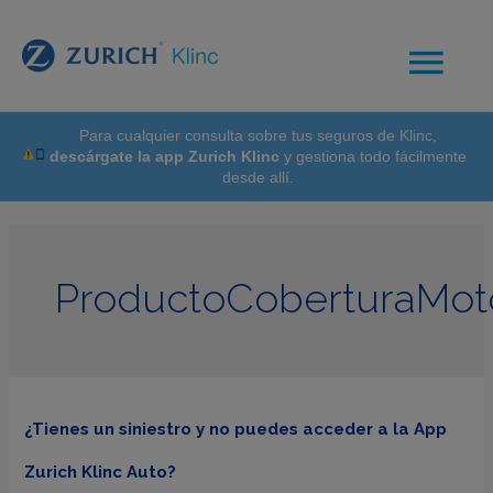
Para cualquier consulta sobre tus seguros de Klinc,
descárgate la app Zurich Klinc
y gestiona todo fácilmente
desde allí.
ProductoCoberturaMot
¿Tienes un siniestro y no puedes acceder a la App
Zurich Klinc Auto?