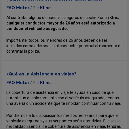
FAQ Motor
Klinc
/ Por
Al contratar alguno de nuestros seguros de coche Zurich Klinc,
cualquier conductor mayor de 26 años está autorizado a
conducir el vehículo asegurado.
Importante: todos los menores de 26 años deben de ser
incluidos como adicionales al conductor principal al momento de
contratar la póliza.
¿Qué es la Asistencia en viajes?
FAQ Motor
Klinc
/ Por
La cobertura de asistencia en viaje te ayuda en caso de que,
durante un desplazamiento con el vehículo asegurado, tengas
una avería o un accidente que te impidan continuar con tu viaje.
Pondremos a tu disposición los medios necesarios para que el
vehículo asegurado y sus ocupantes seáis atendidos. Si elijes la
modalidad Esencial de cobertura de asistencia en viaje, tendrás