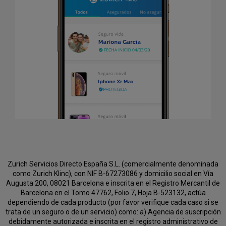
Zurich Servicios Directo España S.L. (comercialmente denominada
como Zurich Klinc), con NIF B-67273086 y domicilio social en Vía
Augusta 200, 08021 Barcelona e inscrita en el Registro Mercantil de
Barcelona en el Tomo 47762, Folio 7, Hoja B-523132, actúa
dependiendo de cada producto (por favor verifique cada caso si se
trata de un seguro o de un servicio) como:
a) Agencia de suscripción
debidamente autorizada e inscrita en el registro administrativo de