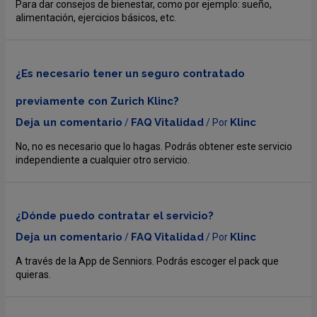
Para dar consejos de bienestar, como por ejemplo: sueño,
alimentación, ejercicios básicos, etc.
¿Es necesario tener un seguro contratado
previamente con Zurich Klinc?
Deja un comentario
FAQ Vitalidad
Klinc
/
/ Por
No, no es necesario que lo hagas. Podrás obtener este servicio
independiente a cualquier otro servicio.
¿Dónde puedo contratar el servicio?
Deja un comentario
FAQ Vitalidad
Klinc
/
/ Por
A través de la App de Senniors. Podrás escoger el pack que
quieras.