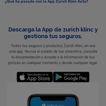
¿Qué ha pasado con la App Zurich Klinc Auto?
Descarga la App de zurich klinc y
gestiona tus seguros.
Todos tus seguros y productos Zurich Klinc, en una
sola app. Revisa el estado de tus siniestros, consulta
tu documentación y accede a la información de tus
pólizas en cualquier momento y desde cualquier lugar.