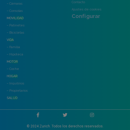
Contacto
– Cámaras
Ajustes de cookies
– Consolas
Configurar
MOVILIDAD
– Patinetes
– Bicicletas
VIDA
– Familia
– Hipoteca
MOTOR
– Coche
HOGAR
– Inquilinos
– Propietarios
SALUD
© 2024 Zurich. Todos los derechos reservados.