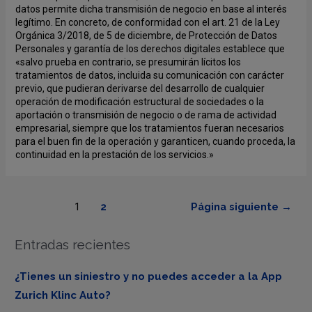
datos permite dicha transmisión de negocio en base al interés
legítimo. En concreto, de conformidad con el art. 21 de la Ley
Orgánica 3/2018, de 5 de diciembre, de Protección de Datos
Personales y garantía de los derechos digitales establece que
«salvo prueba en contrario, se presumirán lícitos los
tratamientos de datos, incluida su comunicación con carácter
previo, que pudieran derivarse del desarrollo de cualquier
operación de modificación estructural de sociedades o la
aportación o transmisión de negocio o de rama de actividad
empresarial, siempre que los tratamientos fueran necesarios
para el buen fin de la operación y garanticen, cuando proceda, la
continuidad en la prestación de los servicios.»
1
2
Página siguiente
→
Entradas recientes
¿Tienes un siniestro y no puedes acceder a la App
Zurich Klinc Auto?