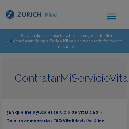
Para cualquier consulta sobre tus seguros de Klinc,
descárgate la app Zurich Klinc
y gestiona todo fácilmente
desde allí.
ContratarMiServicioVita
¿En qué me ayuda el servicio de Vitalidad+?
Deja un comentario
FAQ Vitalidad
Klinc
/
/ Por