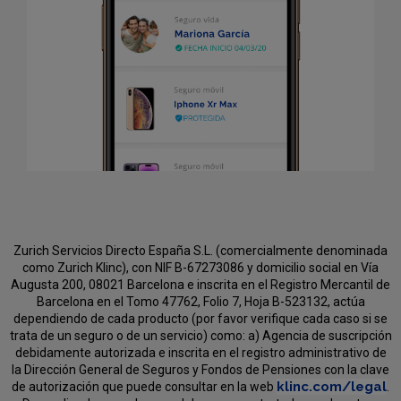
Zurich Servicios Directo España S.L. (comercialmente denominada
como Zurich Klinc), con NIF B-67273086 y domicilio social en Vía
Augusta 200, 08021 Barcelona e inscrita en el Registro Mercantil de
Barcelona en el Tomo 47762, Folio 7, Hoja B-523132, actúa
dependiendo de cada producto (por favor verifique cada caso si se
trata de un seguro o de un servicio) como:
a) Agencia de suscripción
debidamente autorizada e inscrita en el registro administrativo de
la Dirección General de Seguros y Fondos de Pensiones con la clave
klinc.com/legal
de autorización que puede consultar en la web
.