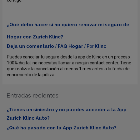
contigo.
¿Qué debo hacer si no quiero renovar mi seguro de
Hogar con Zurich Klinc?
Deja un comentario
FAQ Hogar
Klinc
/
/ Por
Puedes cancelar tu seguro desde la app de Klinc en un proceso
100% digital, no necesitas llamar a ningún contact center. Tiene
que realizar la cancelación al menos 1 mes antes a la fecha de
vencimiento de la póliza.
Entradas recientes
¿Tienes un siniestro y no puedes acceder a la App
Zurich Klinc Auto?
¿Qué ha pasado con la App Zurich Klinc Auto?