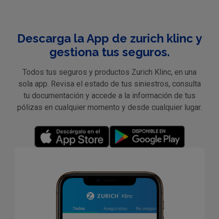
Descarga la App de zurich klinc y
gestiona tus seguros.
Todos tus seguros y productos Zurich Klinc, en una
sola app. Revisa el estado de tus siniestros, consulta
tu documentación y accede a la información de tus
pólizas en cualquier momento y desde cualquier lugar.