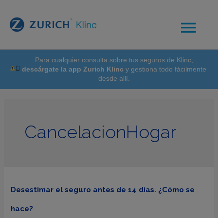
Para cualquier consulta sobre tus seguros de Klinc,
descárgate la app Zurich Klinc
y gestiona todo fácilmente
desde allí.
CancelacionHogar
Desestimar el seguro antes de 14 días. ¿Cómo se
hace?