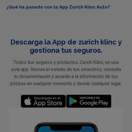
¿Qué ha pasado con la App Zurich Klinc Auto?
Descarga la App de zurich klinc y
gestiona tus seguros.
Todos tus seguros y productos Zurich Klinc, en una
sola app. Revisa el estado de tus siniestros, consulta
tu documentación y accede a la información de tus
pólizas en cualquier momento y desde cualquier lugar.