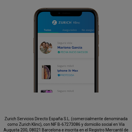
Zurich Servicios Directo España S.L. (comercialmente denominada
como Zurich Klinc), con NIF B-67273086 y domicilio social en Vía
Augusta 200, 08021 Barcelona e inscrita en el Registro Mercantil de