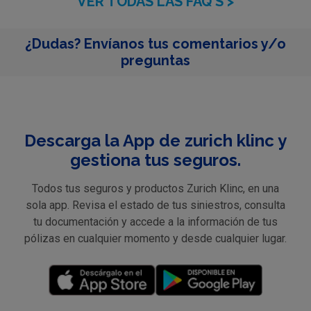
VER TODAS LAS FAQ'S >
¿Dudas? Envíanos tus comentarios y/o
preguntas
Descarga la App de zurich klinc y
gestiona tus seguros.
Todos tus seguros y productos Zurich Klinc, en una
sola app. Revisa el estado de tus siniestros, consulta
tu documentación y accede a la información de tus
pólizas en cualquier momento y desde cualquier lugar.