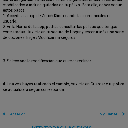
modificarlas o incluso quitarlas de tu póliza. Para ello, debes seguir
estos pasos:
1. Accede a la app de Zurich Klinc usando las credenciales de
usuario.
2. En la Home de la app, podrás consultar las pólizas que tengas
contratadas. Haz clic en tu seguro de Hogar y encontrarás una serie
de opciones. Elige «Modificar mi seguro»
3. Selecciona la modificación que quieres realizar.
4. Una vez hayas realizado el cambio, haz clic en Guardar y tu póliza
se actualizará según corresponda.
Anterior
Siguiente