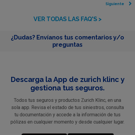
Siguiente
VER TODAS LAS FAQ'S >
¿Dudas? Envíanos tus comentarios y/o
preguntas
Descarga la App de zurich klinc y
gestiona tus seguros.
Todos tus seguros y productos Zurich Klinc, en una
sola app. Revisa el estado de tus siniestros, consulta
tu documentación y accede a la información de tus
pólizas en cualquier momento y desde cualquier lugar.