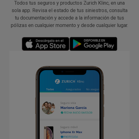
Todos tus seguros y productos Zurich Klinc, en una
sola app. Revisa el estado de tus siniestros, consulta
tu documentación y accede a la información de tus
pólizas en cualquier momento y desde cualquier lugar.