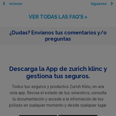
Anterior
Siguiente
VER TODAS LAS FAQ'S >
¿Dudas? Envíanos tus comentarios y/o
preguntas
Descarga la App de zurich klinc y
gestiona tus seguros.
Todos tus seguros y productos Zurich Klinc, en una
sola app. Revisa el estado de tus siniestros, consulta
tu documentación y accede a la información de tus
pólizas en cualquier momento y desde cualquier lugar.