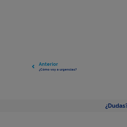
Anterior
¿Cómo voy a urgencias?
¿Dudas?