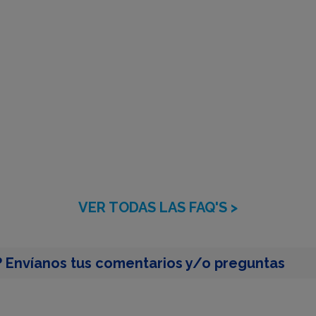
VER TODAS LAS FAQ'S >
 Envíanos tus comentarios y/o preguntas