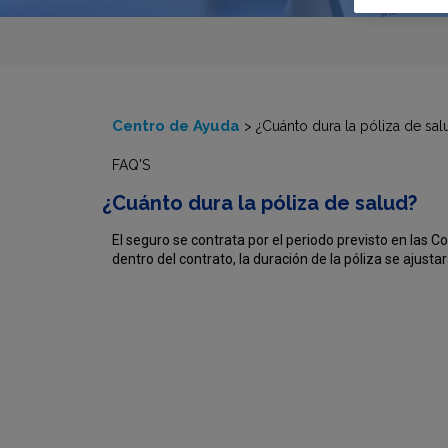
Centro de Ayuda
>
¿Cuánto dura la póliza de sa
FAQ'S
¿Cuánto dura la póliza de salud?
El seguro se contrata por el periodo previsto en las Co
dentro del contrato, la duración de la póliza se ajustar