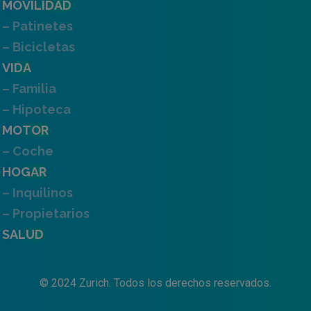
MOVILIDAD
– Patinetes
– Bicicletas
VIDA
– Familia
– Hipoteca
MOTOR
– Coche
HOGAR
– Inquilinos
– Propietarios
SALUD
© 2024 Zurich. Todos los derechos reservados.