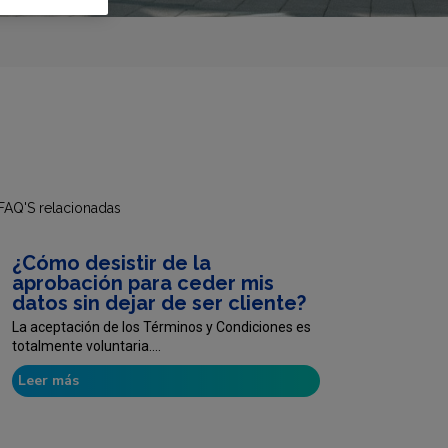
FAQ'S relacionadas
¿Cómo desistir de la
aprobación para ceder mis
datos sin dejar de ser cliente?
La aceptación de los Términos y Condiciones es
totalmente voluntaria....
Leer más