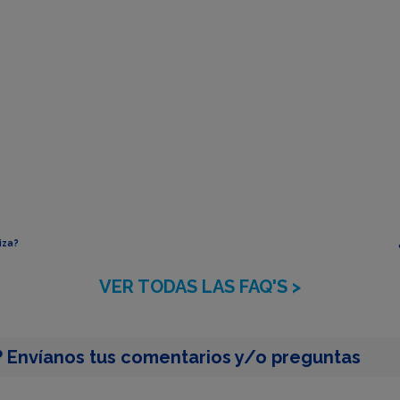
iza?
VER TODAS LAS FAQ'S >
 Envíanos tus comentarios y/o preguntas