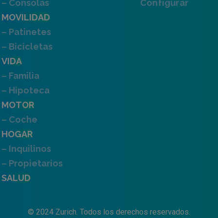
– Consolas
Configurar
MOVILIDAD
– Patinetes
– Bicicletas
VIDA
– Familia
– Hipoteca
MOTOR
– Coche
HOGAR
– Inquilinos
– Propietarios
SALUD
© 2024 Zurich. Todos los derechos reservados.