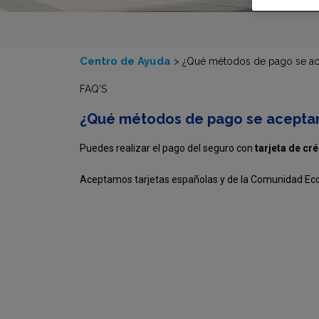
Centro de Ayuda
>
¿Qué métodos de pago se ac
FAQ'S
¿Qué métodos de pago se acepta
Puedes realizar el pago del seguro con
tarjeta de cr
Aceptamos tarjetas españolas y de la Comunidad Ec