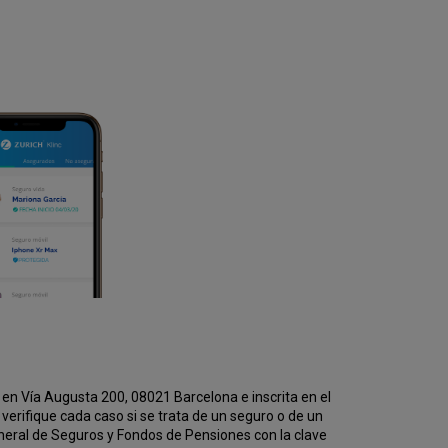
en Vía Augusta 200, 08021 Barcelona e inscrita en el
erifique cada caso si se trata de un seguro o de un
eneral de Seguros y Fondos de Pensiones con la clave