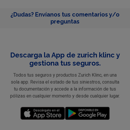
¿Dudas? Envíanos tus comentarios y/o
preguntas
Descarga la App de zurich klinc y
gestiona tus seguros.
Todos tus seguros y productos Zurich Klinc, en una
sola app. Revisa el estado de tus siniestros, consulta
tu documentación y accede a la información de tus
pólizas en cualquier momento y desde cualquier lugar.