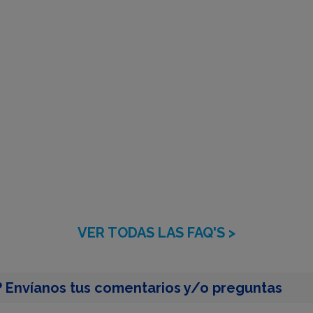
VER TODAS LAS FAQ'S >
 Envíanos tus comentarios y/o preguntas