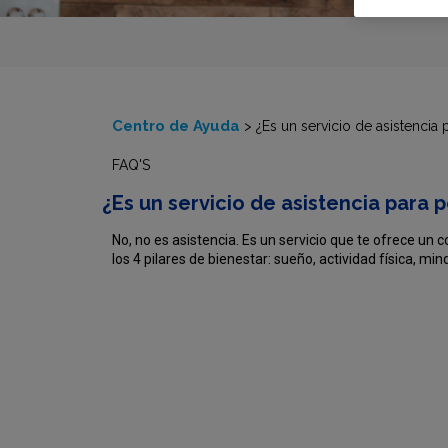
Centro de Ayuda
>
¿Es un servicio de asistenci
FAQ'S
¿Es un servicio de asistencia para
No, no es asistencia. Es un servicio que te ofrece un 
los 4 pilares de bienestar: sueño, actividad física, min