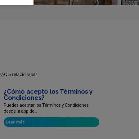
FAQ'S relacionadas
¿Cómo acepto los Términos y
Condiciones?
Puedes aceptar los Términos y Condiciones
desde la app de...
Leer más