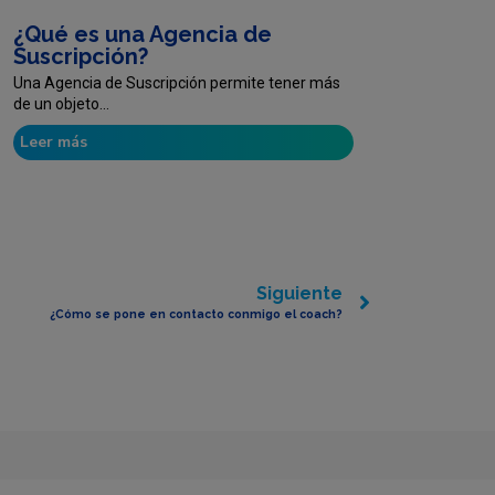
¿Qué es una Agencia de
Suscripción?
Una Agencia de Suscripción permite tener más
de un objeto...
Leer más
Siguiente
¿Cómo se pone en contacto conmigo el coach?