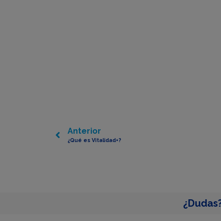
Anterior
¿Qué es Vitalidad+?
¿Dudas?