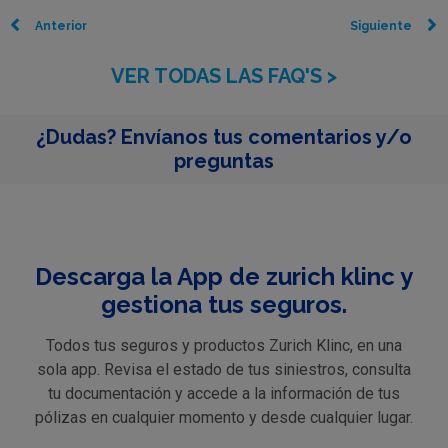
Anterior
Siguiente
VER TODAS LAS FAQ'S >
¿Dudas? Envíanos tus comentarios y/o
preguntas
Descarga la App de zurich klinc y
gestiona tus seguros.
Todos tus seguros y productos Zurich Klinc, en una
sola app. Revisa el estado de tus siniestros, consulta
tu documentación y accede a la información de tus
pólizas en cualquier momento y desde cualquier lugar.