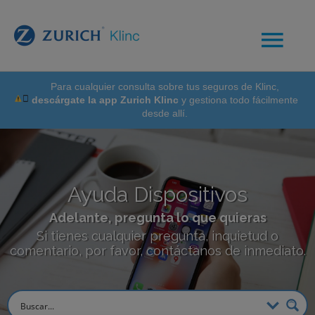
Para cualquier consulta sobre tus seguros de Klinc,
descárgate la app Zurich Klinc
y gestiona todo fácilmente
desde allí.
Ayuda Dispositivos
Adelante, pregunta lo que quieras
Si tienes cualquier pregunta, inquietud o
comentario, por favor, contáctanos de inmediato.