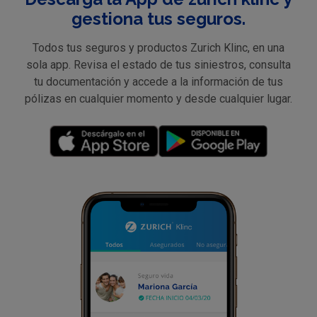
gestiona tus seguros.
Todos tus seguros y productos Zurich Klinc, en una
sola app. Revisa el estado de tus siniestros, consulta
tu documentación y accede a la información de tus
pólizas en cualquier momento y desde cualquier lugar.