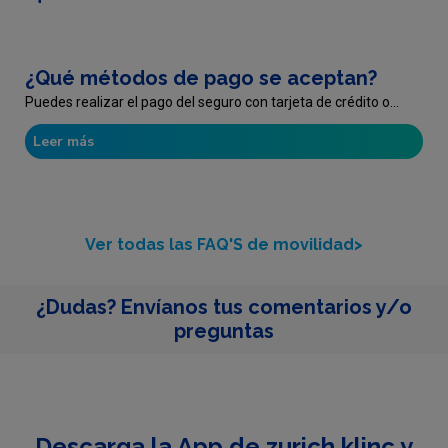
¿Qué métodos de pago se aceptan?
Puedes realizar el pago del seguro con tarjeta de crédito o...
Leer más
Ver todas las FAQ'S de movilidad>
¿Dudas? Envíanos tus comentarios y/o
preguntas
Descarga la App de zurich klinc y