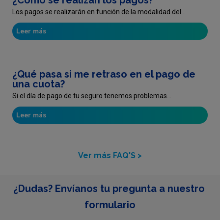
¿Cómo se realizan los pagos?
Los pagos se realizarán en función de la modalidad del...
Leer más
¿Qué pasa si me retraso en el pago de
una cuota?
Si el día de pago de tu seguro tenemos problemas...
Leer más
Ver más FAQ'S >
¿Dudas? Envíanos tu pregunta a nuestro 
formulario