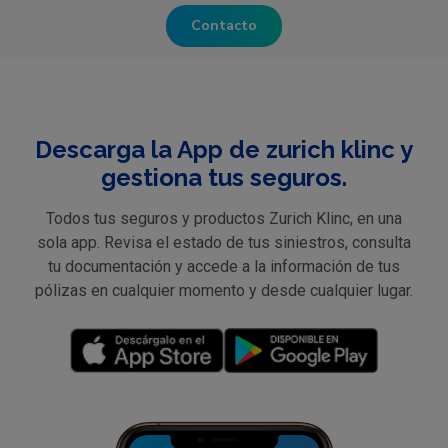
Contacto
Descarga la App de zurich klinc y
gestiona tus seguros.
Todos tus seguros y productos Zurich Klinc, en una
sola app. Revisa el estado de tus siniestros, consulta
tu documentación y accede a la información de tus
pólizas en cualquier momento y desde cualquier lugar.