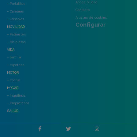
Accesibilidad
– Portátiles
Contacto
– Cámaras
Ajustes de cookies
– Consolas
Configurar
MOVILIDAD
– Patinetes
– Bicicletas
VIDA
– Familia
– Hipoteca
MOTOR
– Coche
HOGAR
– Inquilinos
– Propietarios
SALUD