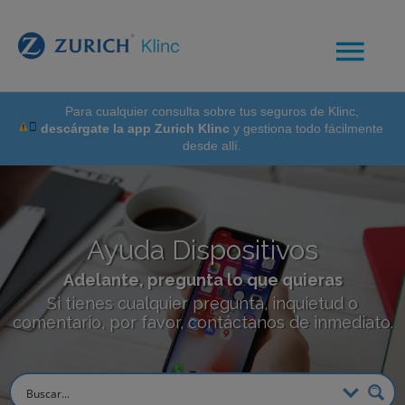
Para cualquier consulta sobre tus seguros de Klinc,
descárgate la app Zurich Klinc
y gestiona todo fácilmente
desde allí.
Ayuda Dispositivos
Adelante, pregunta lo que quieras
Si tienes cualquier pregunta, inquietud o
comentario, por favor, contáctanos de inmediato.