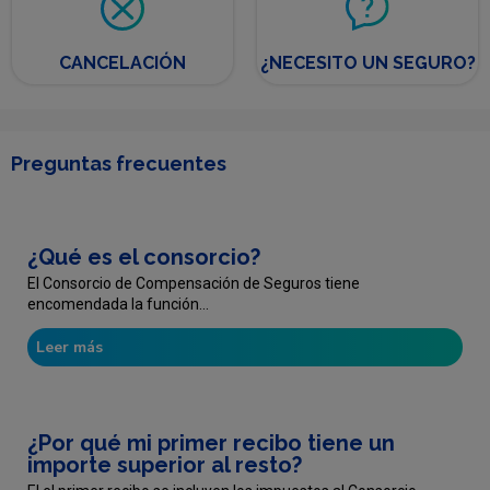
CANCELACIÓN
¿NECESITO UN SEGURO?
Preguntas frecuentes
¿Qué es el consorcio?
El Consorcio de Compensación de Seguros tiene
encomendada la función...
Leer más
¿Por qué mi primer recibo tiene un
importe superior al resto?