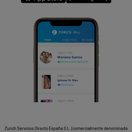
Zurich Servicios Directo España S.L. (comercialmente denominada