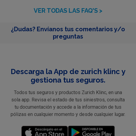
VER TODAS LAS FAQ'S >
¿Dudas? Envíanos tus comentarios y/o
preguntas
Descarga la App de zurich klinc y
gestiona tus seguros.
Todos tus seguros y productos Zurich Klinc, en una
sola app. Revisa el estado de tus siniestros, consulta
tu documentación y accede a la información de tus
pólizas en cualquier momento y desde cualquier lugar.