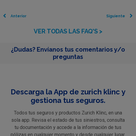
Anterior
Siguiente
VER TODAS LAS FAQ'S >
¿Dudas? Envíanos tus comentarios y/o
preguntas
Descarga la App de zurich klinc y
gestiona tus seguros.
Todos tus seguros y productos Zurich Klinc, en una
sola app. Revisa el estado de tus siniestros, consulta
tu documentación y accede a la información de tus
pólizas en cualquier momento y desde cualquier lugar.