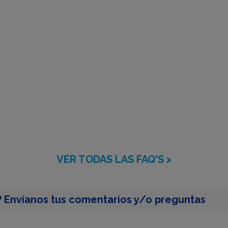
?
VER TODAS LAS FAQ'S >
 Envíanos tus comentarios y/o preguntas