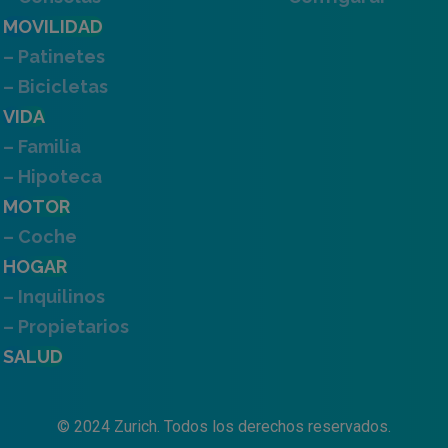
MOVILIDAD
– Patinetes
– Bicicletas
VIDA
– Familia
– Hipoteca
MOTOR
– Coche
HOGAR
– Inquilinos
– Propietarios
SALUD
© 2024 Zurich. Todos los derechos reservados.