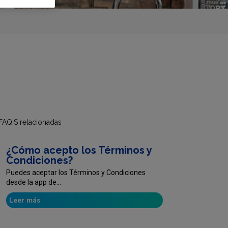
FAQ'S relacionadas
¿Cómo acepto los Términos y
Condiciones?
Puedes aceptar los Términos y Condiciones
desde la app de...
Leer más