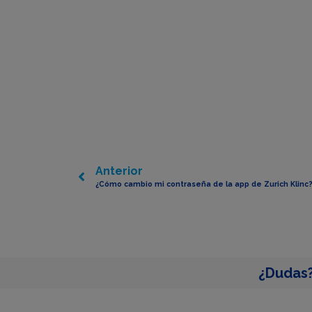
Anterior
¿Cómo cambio mi contraseña de la app de Zurich Klinc
¿Dudas?