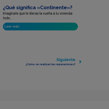
¿Qué significa «Continente»?
Imagínate que le dieras la vuelta a tu vivienda:
todo...
Leer más
Siguiente
¿Cómo se realizan las reparaciones?