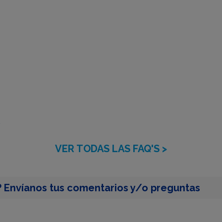
?
VER TODAS LAS FAQ'S >
 Envíanos tus comentarios y/o preguntas