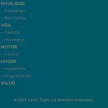
MOVILIDAD
– Patinetes
– Bicicletas
VIDA
– Familia
– Hipoteca
MOTOR
– Coche
HOGAR
– Inquilinos
– Propietarios
SALUD
© 2024 Zurich. Todos los derechos reservados.