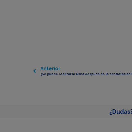
Anterior
¿Se puede realizar la firma después de la contratación
¿Dudas?