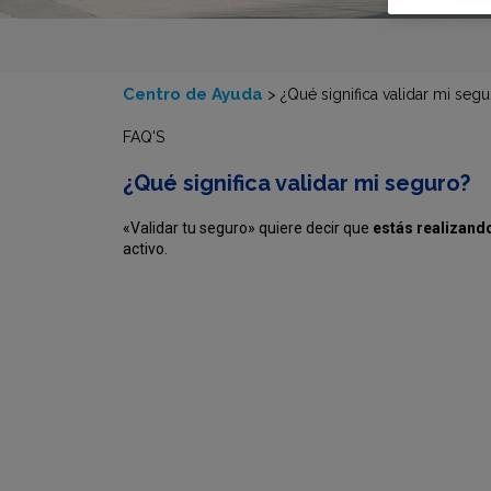
Centro de Ayuda
>
¿Qué significa validar mi seg
FAQ'S
¿Qué significa validar mi seguro?
«Validar tu seguro» quiere decir que
estás realizando
activo.