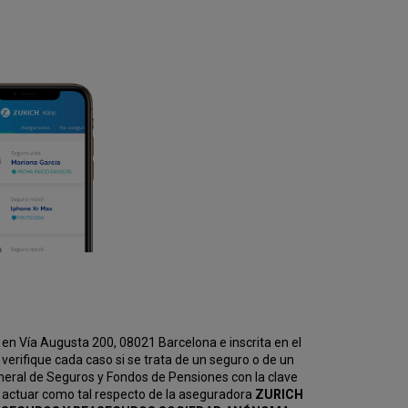
en Vía Augusta 200, 08021 Barcelona e inscrita en el
erifique cada caso si se trata de un seguro o de un
eneral de Seguros y Fondos de Pensiones con la clave
 actuar como tal respecto de la aseguradora
ZURICH