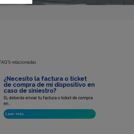
FAQ'S relacionadas
¿Necesito la factura o ticket
de compra de mi dispositivo en
caso de siniestro?
Si, deberás enviar tu factura o ticket de compra
en...
Leer más