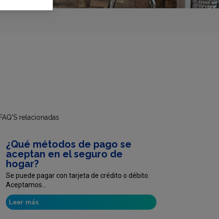
FAQ'S relacionadas
¿Qué métodos de pago se
aceptan en el seguro de
hogar?
Se puede pagar con tarjeta de crédito o débito.
Aceptamos...
Leer más