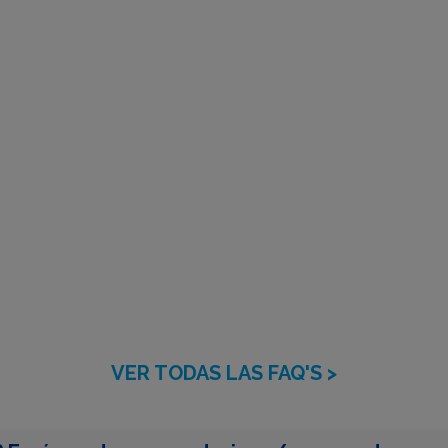
VER TODAS LAS FAQ'S >