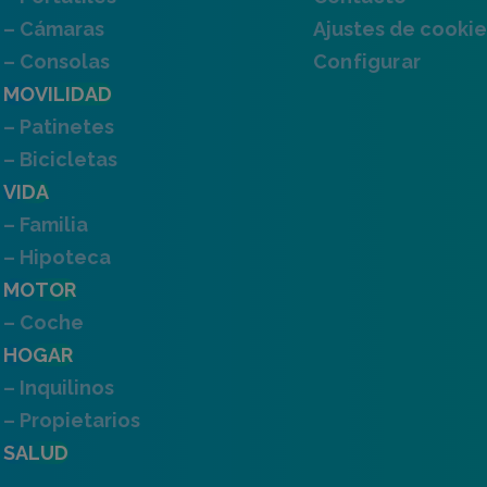
– Cámaras
Ajustes de cookie
– Consolas
Configurar
MOVILIDAD
– Patinetes
– Bicicletas
VIDA
– Familia
– Hipoteca
MOTOR
– Coche
HOGAR
– Inquilinos
– Propietarios
SALUD