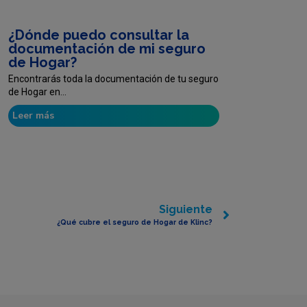
¿Dónde puedo consultar la
documentación de mi seguro
de Hogar?
Encontrarás toda la documentación de tu seguro
de Hogar en...
Leer más
Siguiente
¿Qué cubre el seguro de Hogar de Klinc?