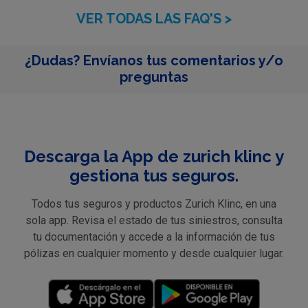
VER TODAS LAS FAQ'S >
¿Dudas? Envíanos tus comentarios y/o
preguntas
Descarga la App de zurich klinc y
gestiona tus seguros.
Todos tus seguros y productos Zurich Klinc, en una
sola app. Revisa el estado de tus siniestros, consulta
tu documentación y accede a la información de tus
pólizas en cualquier momento y desde cualquier lugar.