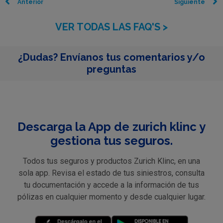
Anterior
Siguiente
VER TODAS LAS FAQ'S >
¿Dudas? Envíanos tus comentarios y/o
preguntas
Descarga la App de zurich klinc y
gestiona tus seguros.
Todos tus seguros y productos Zurich Klinc, en una
sola app. Revisa el estado de tus siniestros, consulta
tu documentación y accede a la información de tus
pólizas en cualquier momento y desde cualquier lugar.