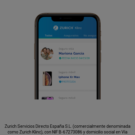
Zurich Servicios Directo España S.L. (comercialmente denominada
como Zurich Klinc), con NIF B-67273086 y domicilio social en Vía