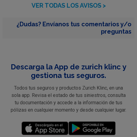
VER TODAS LOS AVISOS >
¿Dudas? Envíanos tus comentarios y/o
preguntas
Descarga la App de zurich klinc y
gestiona tus seguros.
Todos tus seguros y productos Zurich Klinc, en una
sola app. Revisa el estado de tus siniestros, consulta
tu documentación y accede a la información de tus
pólizas en cualquier momento y desde cualquier lugar.