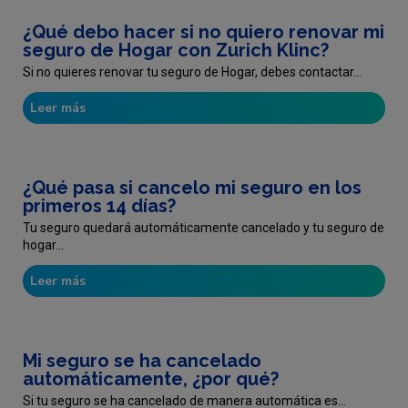
¿Qué debo hacer si no quiero renovar mi
seguro de Hogar con Zurich Klinc?
Si no quieres renovar tu seguro de Hogar, debes contactar...
Leer más
¿Qué pasa si cancelo mi seguro en los
primeros 14 días?
Tu seguro quedará automáticamente cancelado y tu seguro de
hogar...
Leer más
Mi seguro se ha cancelado
automáticamente, ¿por qué?
Si tu seguro se ha cancelado de manera automática es...