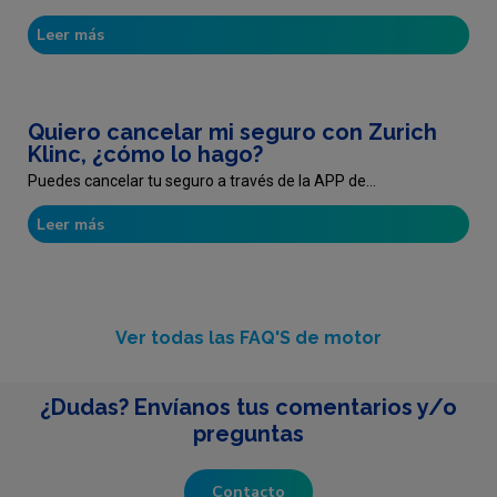
Leer más
Quiero cancelar mi seguro con Zurich
Klinc, ¿cómo lo hago?
Puedes cancelar tu seguro a través de la APP de...
Leer más
Ver todas las FAQ'S de motor
¿Dudas? Envíanos tus comentarios y/o
preguntas
Contacto