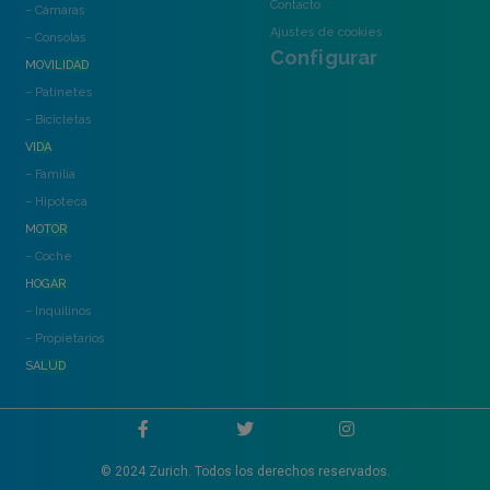
Contacto
– Cámaras
Ajustes de cookies
– Consolas
Configurar
MOVILIDAD
– Patinetes
– Bicicletas
VIDA
– Familia
– Hipoteca
MOTOR
– Coche
HOGAR
– Inquilinos
– Propietarios
SALUD
© 2024 Zurich. Todos los derechos reservados.