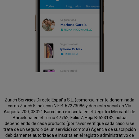
Zurich Servicios Directo España S.L. (comercialmente denominada
como Zurich Klinc), con NIF B-67273086 y domicilio social en Vía
Augusta 200, 08021 Barcelona e inscrita en el Registro Mercantil de
Barcelona en el Tomo 47762, Folio 7, Hoja B-523132, actúa
dependiendo de cada producto (por favor verifique cada caso si se
trata de un seguro o de un servicio) como:
a) Agencia de suscripción
debidamente autorizada e inscrita en el registro administrativo de