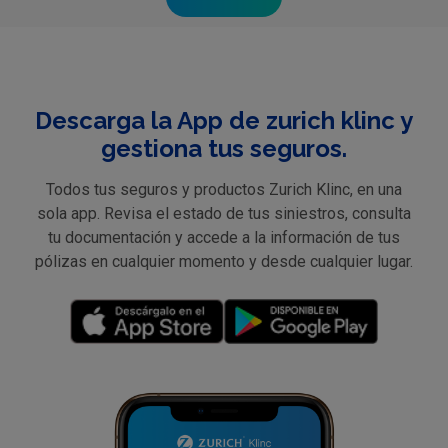
Descarga la App de zurich klinc y
gestiona tus seguros.
Todos tus seguros y productos Zurich Klinc, en una
sola app. Revisa el estado de tus siniestros, consulta
tu documentación y accede a la información de tus
pólizas en cualquier momento y desde cualquier lugar.