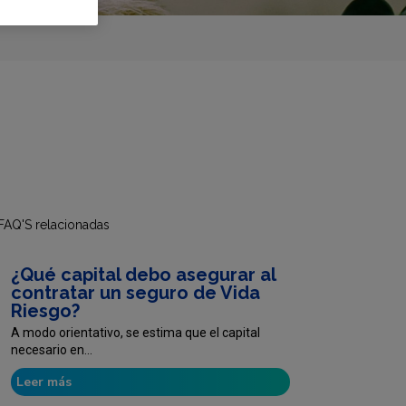
FAQ'S relacionadas
¿Qué capital debo asegurar al
contratar un seguro de Vida
Riesgo?
A modo orientativo, se estima que el capital
necesario en...
Leer más