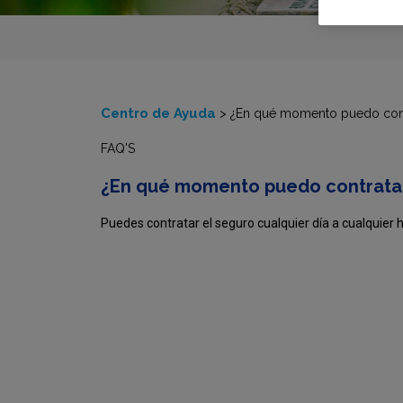
Centro de Ayuda
>
¿En qué momento puedo cont
FAQ'S
¿En qué momento puedo contratar
Puedes contratar el seguro cualquier día a cualquier 