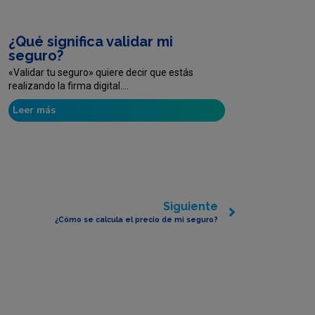
¿Qué significa validar mi
seguro?
«Validar tu seguro» quiere decir que estás
realizando la firma digital....
Leer más
Siguiente
¿Cómo se calcula el precio de mi seguro?