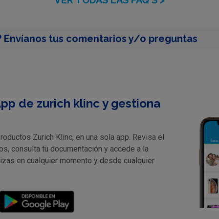
 Envíanos tus comentarios y/o preguntas
pp de zurich klinc y gestiona
oductos Zurich Klinc, en una sola app. Revisa el
os, consulta tu documentación y accede a la
lizas en cualquier momento y desde cualquier