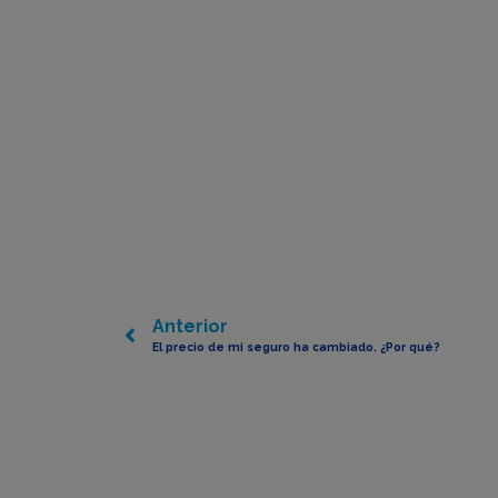
Anterior
El precio de mi seguro ha cambiado. ¿Por qué?