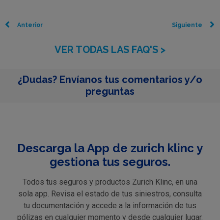
Anterior
Siguiente
VER TODAS LAS FAQ'S >
¿Dudas? Envíanos tus comentarios y/o
preguntas
Descarga la App de zurich klinc y
gestiona tus seguros.
Todos tus seguros y productos Zurich Klinc, en una
sola app. Revisa el estado de tus siniestros, consulta
tu documentación y accede a la información de tus
pólizas en cualquier momento y desde cualquier lugar.