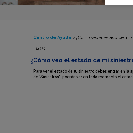
Centro de Ayuda
>
¿Cómo veo el estado de mi si
FAQ'S
¿Cómo veo el estado de mi siniestr
Para ver el estado de tu siniestro debes entrar en la a
de “Siniestros”, podrás ver en todo momento el estado