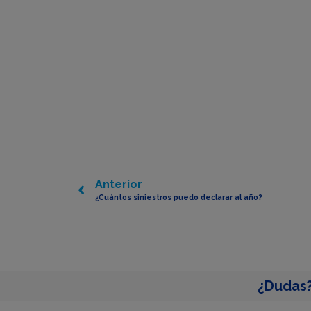
Anterior
¿Cuántos siniestros puedo declarar al año?
¿Dudas?