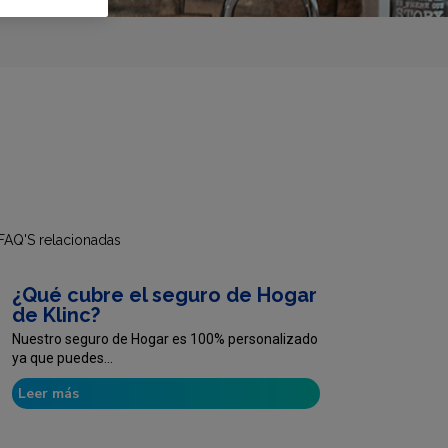
FAQ'S relacionadas
¿Qué cubre el seguro de Hogar
de Klinc?
Nuestro seguro de Hogar es 100% personalizado
ya que puedes...
Leer más