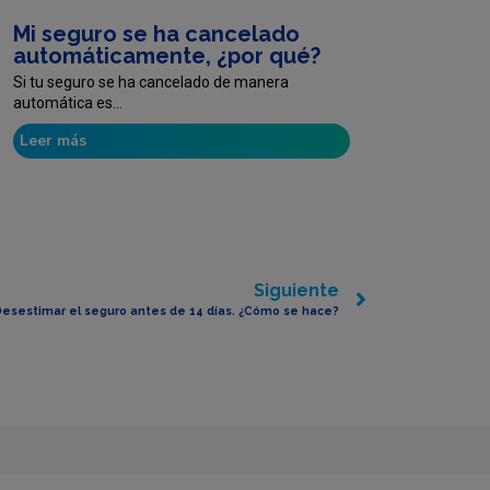
Mi seguro se ha cancelado
automáticamente, ¿por qué?
Si tu seguro se ha cancelado de manera
automática es...
Leer más
Siguiente
esestimar el seguro antes de 14 días. ¿Cómo se hace?