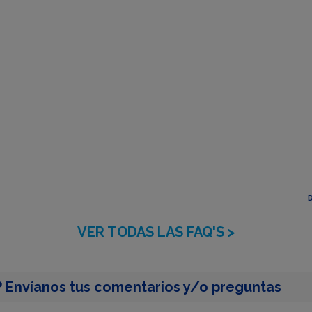
D
VER TODAS LAS FAQ'S >
 Envíanos tus comentarios y/o preguntas