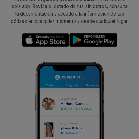
sola app. Revisa el estado de tus siniestros, consulta
tu documentación y accede a la información de tus
pólizas en cualquier momento y desde cualquier lugar.