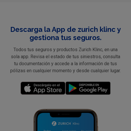
Descarga la App de zurich klinc y
gestiona tus seguros.
Todos tus seguros y productos Zurich Klinc, en una
sola app. Revisa el estado de tus siniestros, consulta
tu documentación y accede a la información de tus
pólizas en cualquier momento y desde cualquier lugar.