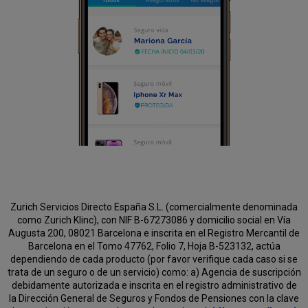
Zurich Servicios Directo España S.L. (comercialmente denominada
como Zurich Klinc), con NIF B-67273086 y domicilio social en Vía
Augusta 200, 08021 Barcelona e inscrita en el Registro Mercantil de
Barcelona en el Tomo 47762, Folio 7, Hoja B-523132, actúa
dependiendo de cada producto (por favor verifique cada caso si se
trata de un seguro o de un servicio) como:
a) Agencia de suscripción
debidamente autorizada e inscrita en el registro administrativo de
la Dirección General de Seguros y Fondos de Pensiones con la clave