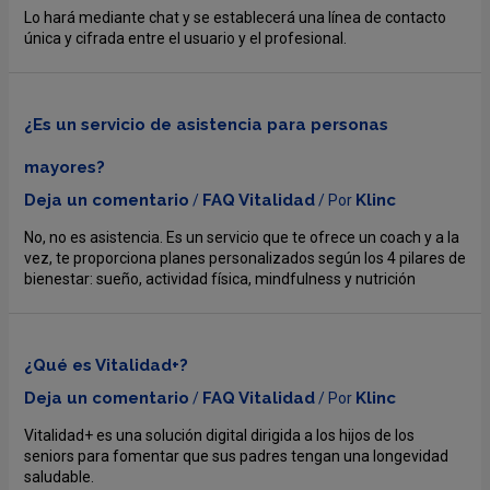
Lo hará mediante chat y se establecerá una línea de contacto
única y cifrada entre el usuario y el profesional.
¿Es un servicio de asistencia para personas
mayores?
Deja un comentario
FAQ Vitalidad
Klinc
/
/ Por
No, no es asistencia. Es un servicio que te ofrece un coach y a la
vez, te proporciona planes personalizados según los 4 pilares de
bienestar: sueño, actividad física, mindfulness y nutrición
¿Qué es Vitalidad+?
Deja un comentario
FAQ Vitalidad
Klinc
/
/ Por
Vitalidad+ es una solución digital dirigida a los hijos de los
seniors para fomentar que sus padres tengan una longevidad
saludable.