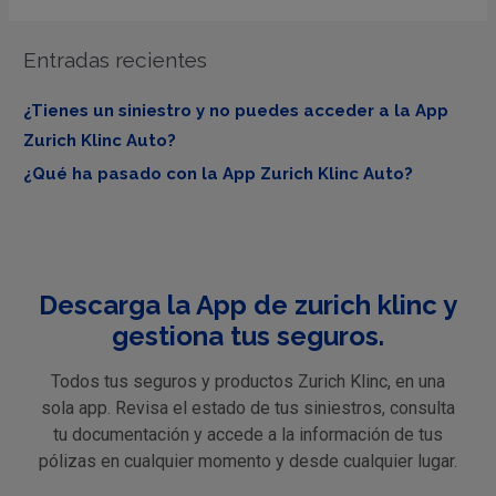
Entradas recientes
¿Tienes un siniestro y no puedes acceder a la App
Zurich Klinc Auto?
¿Qué ha pasado con la App Zurich Klinc Auto?
Descarga la App de zurich klinc y
gestiona tus seguros.
Todos tus seguros y productos Zurich Klinc, en una
sola app. Revisa el estado de tus siniestros, consulta
tu documentación y accede a la información de tus
pólizas en cualquier momento y desde cualquier lugar.