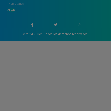
– Propietarios
SALUD
© 2024 Zurich. Todos los derechos reservados.