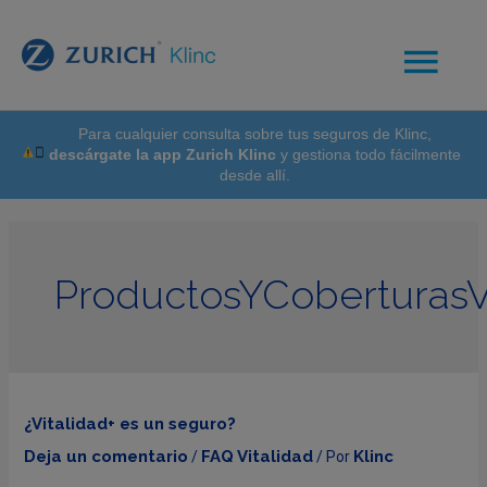
Para cualquier consulta sobre tus seguros de Klinc,
descárgate la app Zurich Klinc
y gestiona todo fácilmente
desde allí.
ProductosYCoberturasV
¿Vitalidad+ es un seguro?
Deja un comentario
FAQ Vitalidad
Klinc
/
/ Por