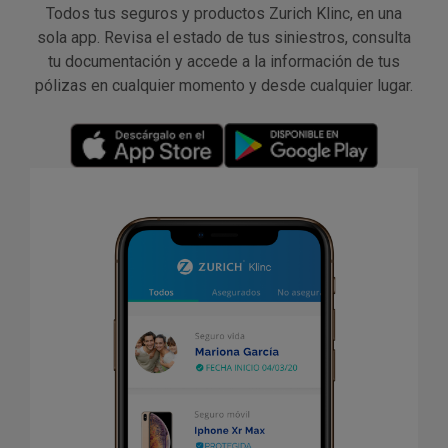
Todos tus seguros y productos Zurich Klinc, en una
sola app. Revisa el estado de tus siniestros, consulta
tu documentación y accede a la información de tus
pólizas en cualquier momento y desde cualquier lugar.