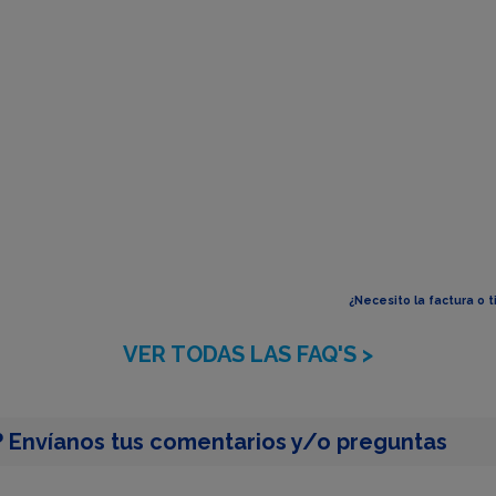
¿Necesito la factura o 
VER TODAS LAS FAQ'S >
 Envíanos tus comentarios y/o preguntas