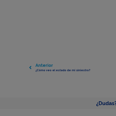
Anterior
¿Cómo veo el estado de mi siniestro?
¿Dudas?