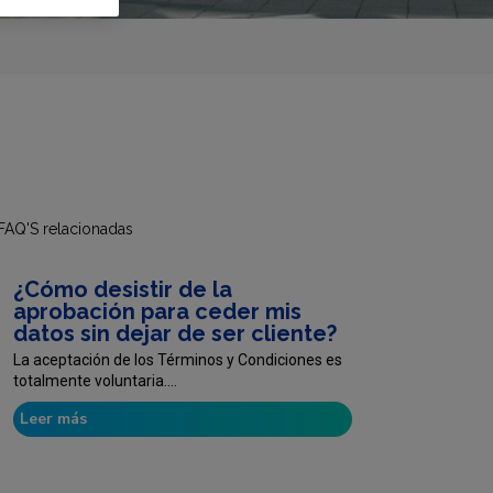
FAQ'S relacionadas
¿Cómo desistir de la
aprobación para ceder mis
datos sin dejar de ser cliente?
La aceptación de los Términos y Condiciones es
totalmente voluntaria....
Leer más