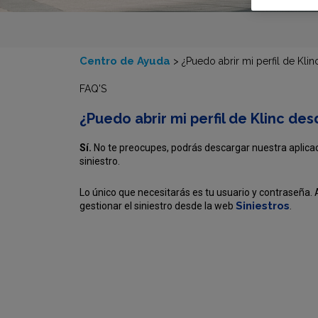
Centro de Ayuda
>
¿Puedo abrir mi perfil de Kli
FAQ'S
¿Puedo abrir mi perfil de Klinc des
Sí.
No te preocupes, podrás descargar nuestra aplicaci
siniestro.
Lo único que necesitarás es tu usuario y contraseña.
Siniestros
gestionar el siniestro desde la web
.