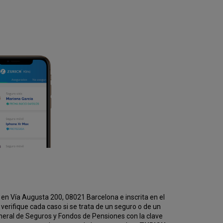
en Vía Augusta 200, 08021 Barcelona e inscrita en el
erifique cada caso si se trata de un seguro o de un
eneral de Seguros y Fondos de Pensiones con la clave