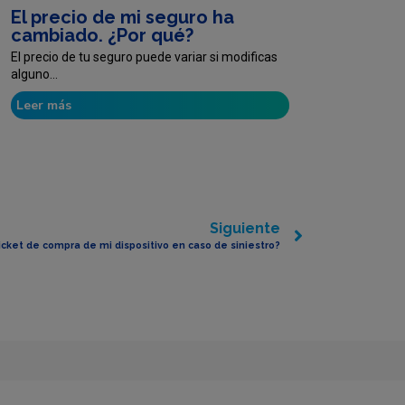
El precio de mi seguro ha
cambiado. ¿Por qué?
El precio de tu seguro puede variar si modificas
alguno...
Leer más
Siguiente
ticket de compra de mi dispositivo en caso de siniestro?